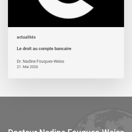
actualités
Le droit au compte bancaire
Dr. Nadine Fouques-Weiss
21. Mai 2026