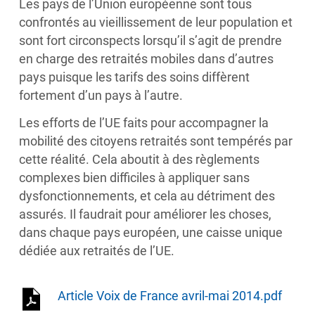
Les pays de l’Union européenne sont tous
confrontés au vieillissement de leur population et
sont fort circonspects lorsqu’il s’agit de prendre
en charge des retraités mobiles dans d’autres
pays puisque les tarifs des soins diffèrent
fortement d’un pays à l’autre.
Les efforts de l’UE faits pour accompagner la
mobilité des citoyens retraités sont tempérés par
cette réalité. Cela aboutit à des règlements
complexes bien difficiles à appliquer sans
dysfonctionnements, et cela au détriment des
assurés. Il faudrait pour améliorer les choses,
dans chaque pays européen, une caisse unique
dédiée aux retraités de l’UE.
Article Voix de France avril-mai 2014.pdf