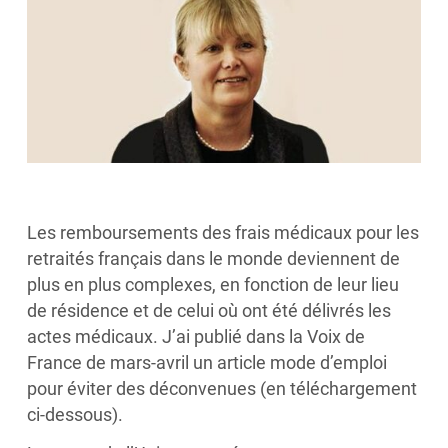
Les remboursements des frais médicaux pour les
retraités français dans le monde deviennent de
plus en plus complexes, en fonction de leur lieu
de résidence et de celui où ont été délivrés les
actes médicaux. J’ai publié dans la Voix de
France de mars-avril un article mode d’emploi
pour éviter des déconvenues (en téléchargement
ci-dessous).