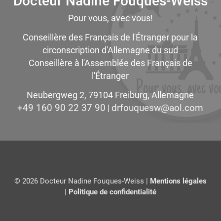
Docteur Nadine Fouques-Weiss
Pour vous, avec vous!
Conseillère des Français de l'Étranger pour la
circonscription d'Allemagne du sud
Conseillère à l'Assemblée des Français de
l'Étranger
Neubergweg 2, 79104 Freiburg, Allemagne
+49 160 90 22 37 90
moc.loa@wseuquofrd
|
© 2026 Docteur Nadine Fouques-Weiss |
Mentions légales
|
Politique de confidentialité