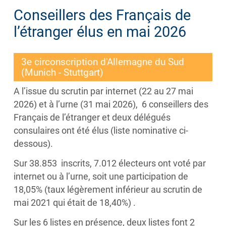
Conseillers des Français de
l’étranger élus en mai 2026
3e circonscription d'Allemagne du Sud
(Munich - Stuttgart)
A l’issue du scrutin par internet (22 au 27 mai
2026) et à l’urne (31 mai 2026), 6 conseillers des
Français de l’étranger et deux délégués
consulaires ont été élus (liste nominative ci-
dessous).
Sur 38.853 inscrits, 7.012 électeurs ont voté par
internet ou à l’urne, soit une participation de
18,05% (taux légèrement inférieur au scrutin de
mai 2021 qui était de 18,40%) .
Sur les 6 listes en présence, deux listes font 2