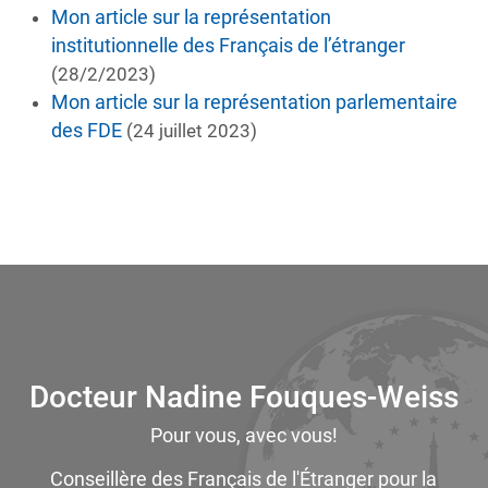
Mon article sur la représentation
institutionnelle des Français de l’étranger
(28/2/2023)
Mon article sur la représentation parlementaire
des FDE
(24 juillet 2023)
Docteur Nadine Fouques-Weiss
Pour vous, avec vous!
Conseillère des Français de l'Étranger pour la