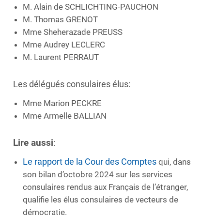
M. Alain de SCHLICHTING-PAUCHON
M. Thomas GRENOT
Mme Sheherazade PREUSS
Mme Audrey LECLERC
M. Laurent PERRAUT
Les délégués consulaires élus:
Mme Marion PECKRE
Mme Armelle BALLIAN
Lire aussi
:
Le rapport de la Cour des Comptes
qui, dans
son bilan d’octobre 2024 sur les services
consulaires rendus aux Français de l’étranger,
qualifie les élus consulaires de vecteurs de
démocratie.