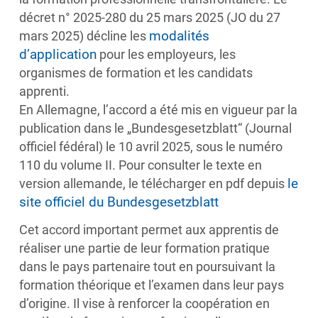
décret n° 2025-280 du 25 mars 2025 (JO du 27
modalités
mars 2025) décline les
d’application
pour les employeurs, les
organismes de formation et les candidats
apprenti.
En Allemagne, l’accord a été mis en vigueur par la
publication dans le „Bundesgesetzblatt“ (Journal
officiel fédéral) le 10 avril 2025, sous le numéro
110 du volume II. Pour consulter le texte en
le
version allemande, le télécharger en pdf depuis
site officiel du Bundesgesetzblatt
Cet accord important permet aux apprentis de
réaliser une partie de leur formation pratique
dans le pays partenaire tout en poursuivant la
formation théorique et l’examen dans leur pays
d’origine. Il vise à renforcer la coopération en