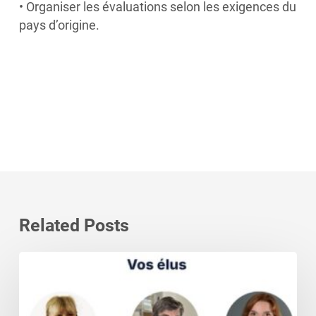
• Organiser les évaluations selon les exigences du
pays d’origine.
Related Posts
Elections
consulaires:
grand
merci