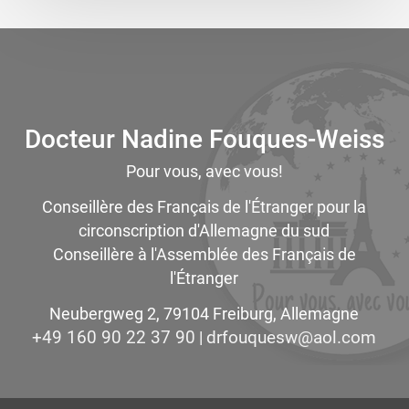
Docteur Nadine Fouques-Weiss
Pour vous, avec vous!
Conseillère des Français de l'Étranger pour la
circonscription d'Allemagne du sud
Conseillère à l'Assemblée des Français de
l'Étranger
Neubergweg 2, 79104 Freiburg, Allemagne
+49 160 90 22 37 90
moc.loa@wseuquofrd
|