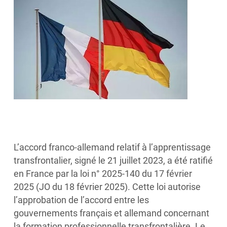
L’accord franco-allemand relatif à l’apprentissage
transfrontalier, signé le 21 juillet 2023, a été ratifié
en France par la loi n° 2025-140 du 17 février
2025 (JO du 18 février 2025). Cette loi autorise
l’approbation de l’accord entre les
gouvernements français et allemand concernant
la formation professionnelle transfrontalière. Le