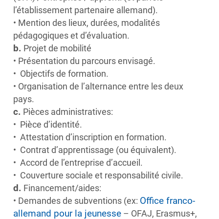
l’établissement partenaire allemand).
• Mention des lieux, durées, modalités
pédagogiques et d’évaluation.
b.
Projet de mobilité
• Présentation du parcours envisagé.
• Objectifs de formation.
• Organisation de l’alternance entre les deux
pays.
c.
Pièces administratives:
• Pièce d’identité.
• Attestation d’inscription en formation.
• Contrat d’apprentissage (ou équivalent).
• Accord de l’entreprise d’accueil.
• Couverture sociale et responsabilité civile.
d.
Financement/aides:
Office franco-
• Demandes de subventions (ex:
allemand pour la jeunesse
– OFAJ, Erasmus+,