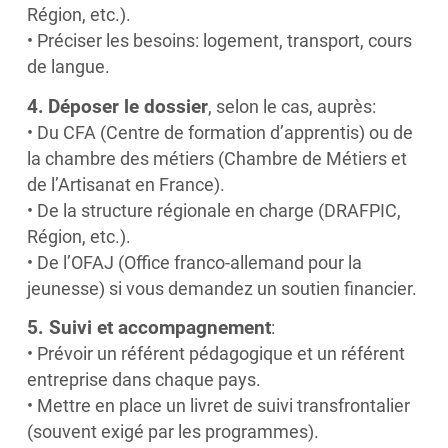
Région, etc.).
• Préciser les besoins: logement, transport, cours
de langue.
4.
Déposer le dossier
, selon le cas, auprès:
• Du CFA (Centre de formation d’apprentis) ou de
la chambre des métiers (Chambre de Métiers et
de l’Artisanat en France).
• De la structure régionale en charge (DRAFPIC,
Région, etc.).
• De l’OFAJ (Office franco-allemand pour la
jeunesse) si vous demandez un soutien financier.
5. Suivi et accompagnement
:
• Prévoir un référent pédagogique et un référent
entreprise dans chaque pays.
• Mettre en place un livret de suivi transfrontalier
(souvent exigé par les programmes).