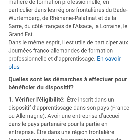
matière de formation professionnelle, en
particulier dans les régions frontalières du Bade-
Wurtemberg, de Rhénanie-Palatinat et de la
Sarre, du côté français de l’Alsace, la Lorraine, le
Grand Est.
Dans le même esprit, il est utile de participer aux
Journées franco-allemandes de formation
En savoir
professionnelle et d’apprentissage.
plus
Quelles sont les démarches à effectuer pour
bénéficier du dispositif?
1.
Vérifier l’éligibilité
: Être inscrit dans un
dispositif d’apprentissage dans son pays (France
ou Allemagne). Avoir une entreprise d’accueil
dans le pays partenaire pour la partie en
entreprise. Être dans une région frontalière