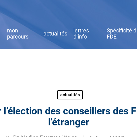
mon
lettres
Spécificité 
actualités
parcours
d’info
FDE
actualités
r l’élection des conseillers des 
l’étranger