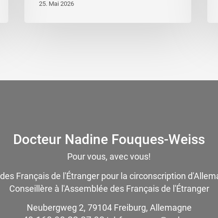
25. Mai 2026
Docteur Nadine Fouques-Weiss
Pour vous, avec vous!
 des Français de l'Étranger pour la circonscription d'Alle
Conseillère à l'Assemblée des Français de l'Étranger
Neubergweg 2, 79104 Freiburg, Allemagne