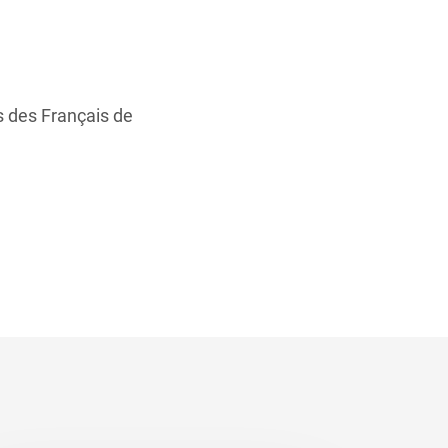
rs des Français de