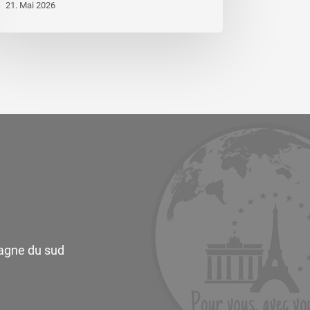
21. Mai 2026
magne du sud