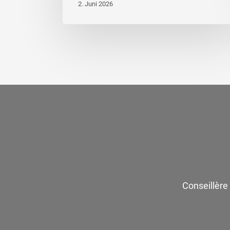
2. Juni 2026
Conseillère