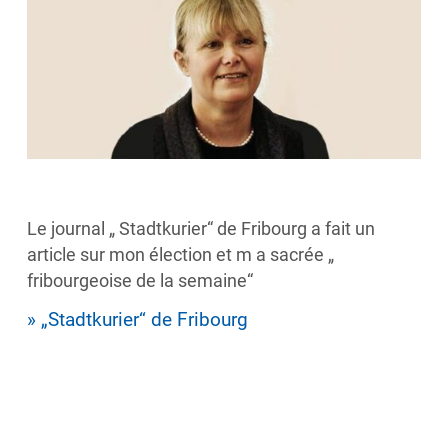
Le journal „ Stadtkurier“ de Fribourg a fait un
article sur mon élection et m a sacrée „
fribourgeoise de la semaine“
» „Stadtkurier“ de Fribourg