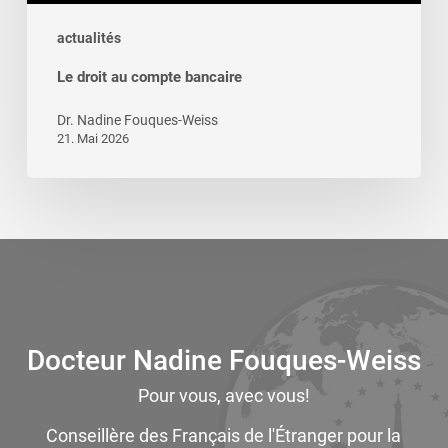
actualités
Le droit au compte bancaire
Dr. Nadine Fouques-Weiss
21. Mai 2026
Docteur Nadine Fouques-Weiss
Pour vous, avec vous!
Conseillère des Français de l'Étranger pour la