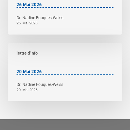
26 Mai 2026
Dr. Nadine Fouques-Weiss
26. Mai 2026
20
lettre d'info
Mai
2026
20 Mai 2026
Dr. Nadine Fouques-Weiss
20. Mai 2026