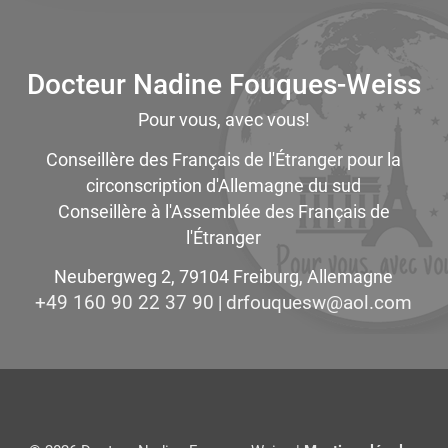
Docteur Nadine Fouques-Weiss
Pour vous, avec vous!
Conseillère des Français de l'Étranger pour la
circonscription d'Allemagne du sud
Conseillère à l'Assemblée des Français de
l'Étranger
Neubergweg 2, 79104 Freiburg, Allemagne
+49 160 90 22 37 90
moc.loa@wseuquofrd
|