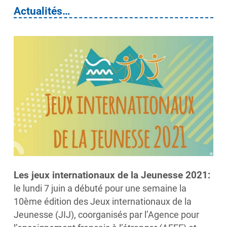
Actualités…
Les jeux internationaux de la Jeunesse 2021:
le lundi 7 juin a débuté pour une semaine la
10ème édition des Jeux internationaux de la
Jeunesse (JIJ), coorganisés par l’Agence pour