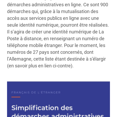
démarches administratives en ligne. Ce sont 900
démarches qui, grâce à la mutualisation des
accès aux services publics en ligne avec une
seule identité numérique, pourront être réalisées.
Il s’agira de créer une identité numérique de La
Poste à distance, en renseignant un numéro de
téléphone mobile étranger. Pour le moment, les
numéros de 27 pays sont concernés, dont
l’Allemagne, cette liste étant destinée à s’élargir
(en savoir plus en lien ci-contre).