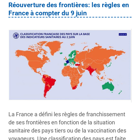
Réouverture des frontières: les règles en
France à compter du 9 juin
La France a défini les règles de franchissement
de ses frontières en fonction de la situation
sanitaire des pays tiers ou de la vaccination des
voyageurs. Une classification des pays est faite