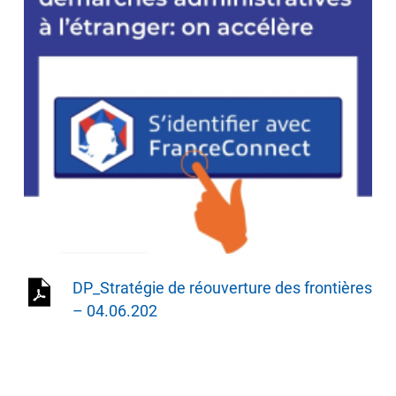
DP_Stratégie de réouverture des frontières
– 04.06.202