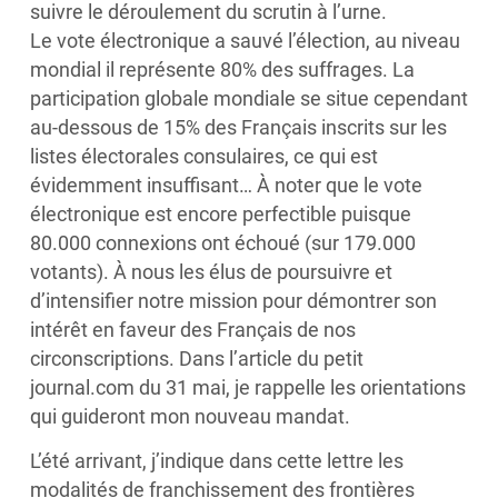
suivre le déroulement du scrutin à l’urne.
Le vote électronique a sauvé l’élection, au niveau
mondial il représente 80% des suffrages. La
participation globale mondiale se situe cependant
au-dessous de 15% des Français inscrits sur les
listes électorales consulaires, ce qui est
évidemment insuffisant… À noter que le vote
électronique est encore perfectible puisque
80.000 connexions ont échoué (sur 179.000
votants). À nous les élus de poursuivre et
d’intensifier notre mission pour démontrer son
intérêt en faveur des Français de nos
circonscriptions. Dans l’article du petit
journal.com du 31 mai, je rappelle les orientations
qui guideront mon nouveau mandat.
L’été arrivant, j’indique dans cette lettre les
modalités de franchissement des frontières