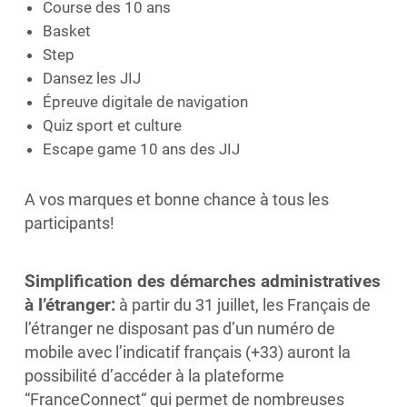
Course des 10 ans
Basket
Step
Dansez les JIJ
Épreuve digitale de navigation
Quiz sport et culture
Escape game 10 ans des JIJ
A vos marques et bonne chance à tous les
participants!
Simplification des démarches administratives
à l’étranger:
à partir du 31 juillet, les Français de
l’étranger ne disposant pas d’un numéro de
mobile avec l’indicatif français (+33) auront la
possibilité d’accéder à la plateforme
“FranceConnect“ qui permet de nombreuses