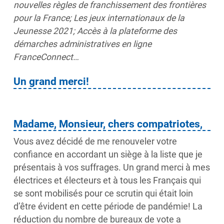
nouvelles règles de franchissement des frontières
pour la France; Les jeux internationaux de la
Jeunesse 2021; Accès à la plateforme des
démarches administratives en ligne
FranceConnect…
Un grand merci!
Madame, Monsieur, chers compatriotes,
Vous avez décidé de me renouveler votre
confiance en accordant un siège à la liste que je
présentais à vos suffrages. Un grand merci à mes
électrices et électeurs et à tous les Français qui
se sont mobilisés pour ce scrutin qui était loin
d’être évident en cette période de pandémie! La
réduction du nombre de bureaux de vote a