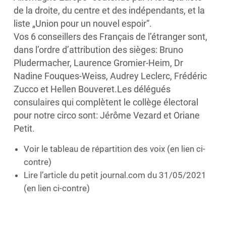
de la droite, du centre et des indépendants, et la
liste „Union pour un nouvel espoir“.
Vos 6 conseillers des Français de l’étranger sont,
dans l’ordre d’attribution des sièges: Bruno
Pludermacher, Laurence Gromier-Heim, Dr
Nadine Fouques-Weiss, Audrey Leclerc, Frédéric
Zucco et Hellen Bouveret.Les délégués
consulaires qui complètent le collège électoral
pour notre circo sont: Jérôme Vezard et Oriane
Petit.
Voir le tableau de répartition des voix (en lien ci-
contre)
Lire l’article du petit journal.com du 31/05/2021
(en lien ci-contre)