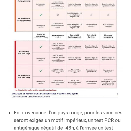
En provenance d’un pays rouge, pour les vaccinés
seront exigés un motif impérieux, un test PCR ou
antigénique négatif de -48h, à l’arrivée un test