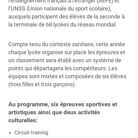
l’enseignement français à l’étranger (AEFE) et
l’UNSS (Union nationale du sport scolaire),
auxquels participent des élèves de la seconde à
la terminale de 68 lycées du réseau mondial.
Compte-tenu du contexte sanitaire, cette année
chaque lycée organise sur place les épreuves et
un classement sera établi avec un système de
points qui départagera les compétiteurs. Les
équipes sont mixtes et composées de six élèves
(trois filles et trois garçons).
Au programme, six épreuves sportives et
artistiques ainsi que deux activités
culturelles:
Circuit training