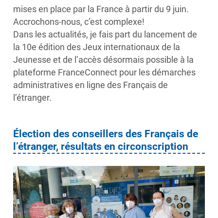
mises en place par la France à partir du 9 juin.
Accrochons-nous, c’est complexe!
Dans les actualités, je fais part du lancement de
la 10e édition des Jeux internationaux de la
Jeunesse et de l’accès désormais possible à la
plateforme FranceConnect pour les démarches
administratives en ligne des Français de
l’étranger.
Élection des conseillers des Français de
l’étranger, résultats en circonscription