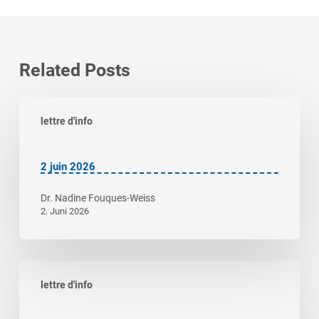
Related Posts
2
lettre d'info
juin
2026
2 juin 2026
Dr. Nadine Fouques-Weiss
2. Juni 2026
26
lettre d'info
Mai
2026