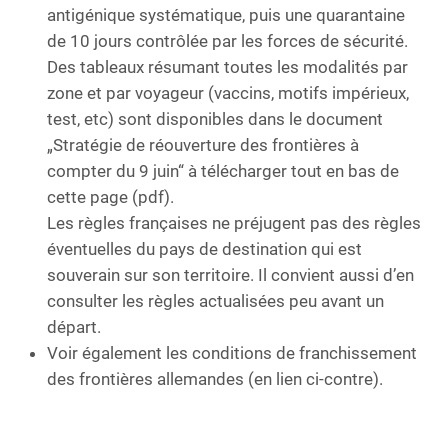
antigénique systématique, puis une quarantaine
de 10 jours contrôlée par les forces de sécurité.
Des tableaux résumant toutes les modalités par
zone et par voyageur (vaccins, motifs impérieux,
test, etc) sont disponibles dans le document
„Stratégie de réouverture des frontières à
compter du 9 juin“ à télécharger tout en bas de
cette page (pdf).
Les règles françaises ne préjugent pas des règles
éventuelles du pays de destination qui est
souverain sur son territoire. Il convient aussi d’en
consulter les règles actualisées peu avant un
départ.
Voir également les conditions de franchissement
des frontières allemandes (en lien ci-contre).