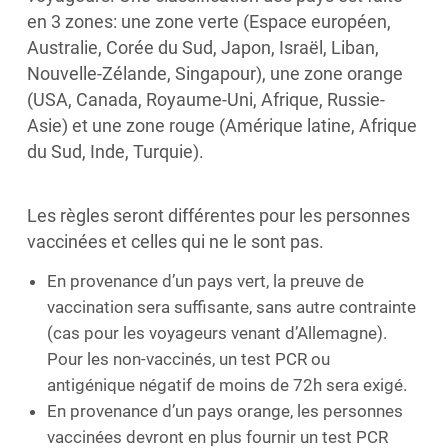
en 3 zones: une zone verte (Espace européen,
Australie, Corée du Sud, Japon, Israël, Liban,
Nouvelle-Zélande, Singapour), une zone orange
(USA, Canada, Royaume-Uni, Afrique, Russie-
Asie) et une zone rouge (Amérique latine, Afrique
du Sud, Inde, Turquie).
Les règles seront différentes pour les personnes
vaccinées et celles qui ne le sont pas.
En provenance d’un pays vert, la preuve de
vaccination sera suffisante, sans autre contrainte
(cas pour les voyageurs venant d’Allemagne).
Pour les non-vaccinés, un test PCR ou
antigénique négatif de moins de 72h sera exigé.
En provenance d’un pays orange, les personnes
vaccinées devront en plus fournir un test PCR