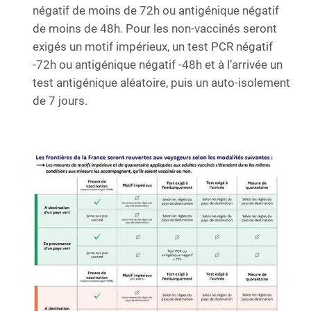
négatif de moins de 72h ou antigénique négatif
de moins de 48h. Pour les non-vaccinés seront
exigés un motif impérieux, un test PCR négatif
-72h ou antigénique négatif -48h et à l’arrivée un
test antigénique aléatoire, puis un auto-isolement
de 7 jours.