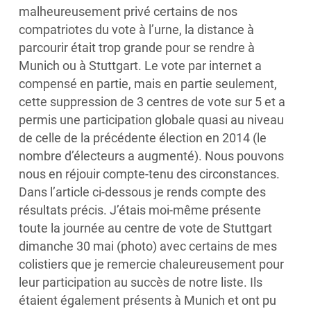
malheureusement privé certains de nos
compatriotes du vote à l’urne, la distance à
parcourir était trop grande pour se rendre à
Munich ou à Stuttgart. Le vote par internet a
compensé en partie, mais en partie seulement,
cette suppression de 3 centres de vote sur 5 et a
permis une participation globale quasi au niveau
de celle de la précédente élection en 2014 (le
nombre d’électeurs a augmenté). Nous pouvons
nous en réjouir compte-tenu des circonstances.
Dans l’article ci-dessous je rends compte des
résultats précis. J’étais moi-même présente
toute la journée au centre de vote de Stuttgart
dimanche 30 mai (photo) avec certains de mes
colistiers que je remercie chaleureusement pour
leur participation au succès de notre liste. Ils
étaient également présents à Munich et ont pu