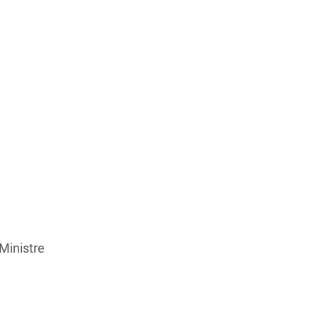
Ministre