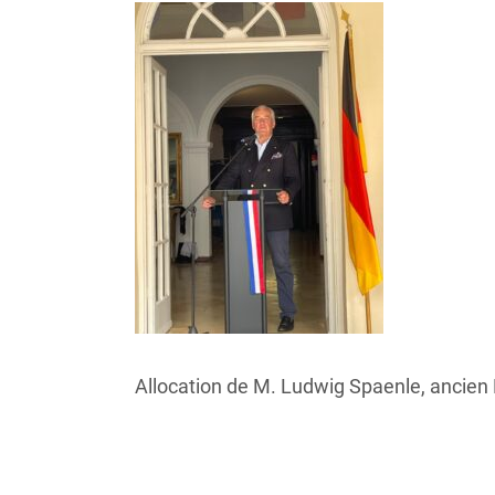
Allocation de M. Ludwig Spaenle, ancien 