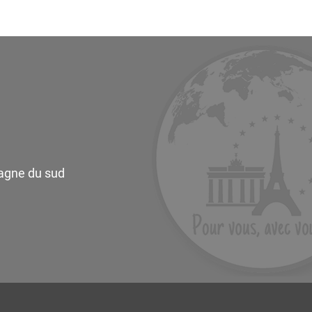
magne du sud