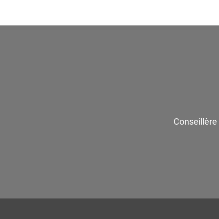
Conseillère