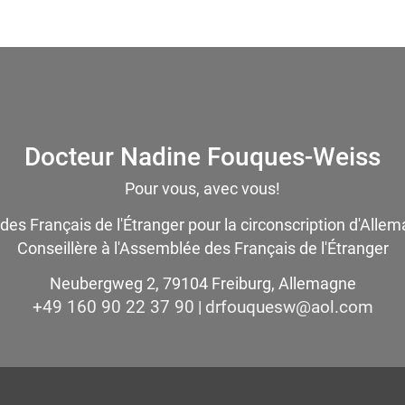
Docteur Nadine Fouques-Weiss
Pour vous, avec vous!
 des Français de l'Étranger pour la circonscription d'Alle
Conseillère à l'Assemblée des Français de l'Étranger
Neubergweg 2, 79104 Freiburg, Allemagne
+49 160 90 22 37 90
moc.loa@wseuquofrd
|