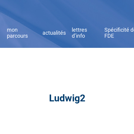
mon
lettres
Spécificité 
actualités
parcours
d’info
FDE
Ludwig2